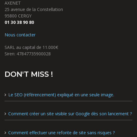
AXENET
25 avenue de la Constellation
95800 CERGY
01 30 38 90 80
Nous contacter
SARL au capital de 11.000€
Siren: 47847735900028
DON'T MISS !
Le SEO (référencement) expliqué en une seule image.
Comment créer un site visible sur Google dès son lancement ?
Comment effectuer une refonte de site sans risques ?