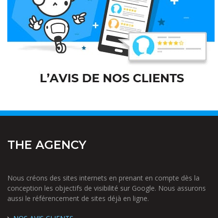
THE AGENCY
Nous créons des sites internets en prenant en compte dès la
conception les objectifs de visibilité sur Google. Nous assurons
aussi le référencement de sites déjà en ligne.