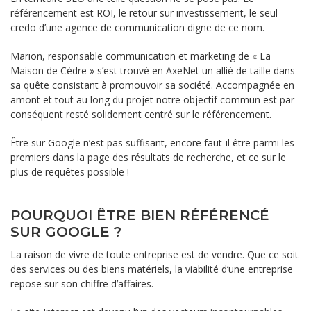
référencement est ROI, le retour sur investissement, le seul
credo d’une agence de communication digne de ce nom.
Marion, responsable communication et marketing de « La
Maison de Cèdre » s’est trouvé en AxeNet un allié de taille dans
sa quête consistant à promouvoir sa société. Accompagnée en
amont et tout au long du projet notre objectif commun est par
conséquent resté solidement centré sur le référencement.
Être sur Google n’est pas suffisant, encore faut-il être parmi les
premiers dans la page des résultats de recherche, et ce sur le
plus de requêtes possible !
POURQUOI ÊTRE BIEN RÉFÉRENCÉ
SUR GOOGLE ?
La raison de vivre de toute entreprise est de vendre. Que ce soit
des services ou des biens matériels, la viabilité d’une entreprise
repose sur son chiffre d’affaires.