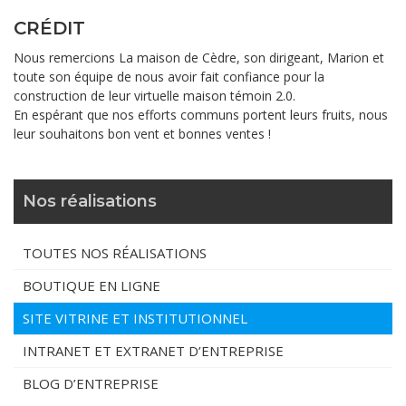
CRÉDIT
Nous remercions La maison de Cèdre, son dirigeant, Marion et
toute son équipe de nous avoir fait confiance pour la
construction de leur virtuelle maison témoin 2.0.
En espérant que nos efforts communs portent leurs fruits, nous
leur souhaitons bon vent et bonnes ventes !
Nos réalisations
TOUTES NOS RÉALISATIONS
BOUTIQUE EN LIGNE
SITE VITRINE ET INSTITUTIONNEL
INTRANET ET EXTRANET D’ENTREPRISE
BLOG D’ENTREPRISE