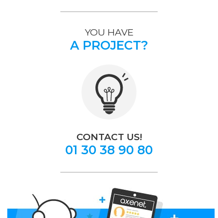
YOU HAVE
A PROJECT?
CONTACT US!
01 30 38 90 80