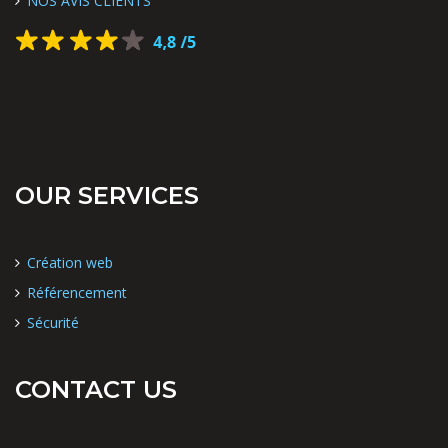
NOS AVIS CLIENTS
OUR SERVICES
Création web
Référencement
Sécurité
CONTACT US